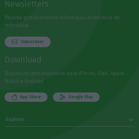
Newsletters
Receba gratuitamente informação económica de
referência
Subscrever
Download
Disponível gratuitamente para iPhone, iPad, Apple
Watch e Android
App Store
Google Play
Explorar