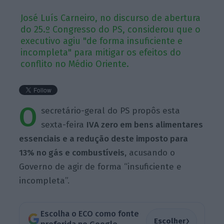
José Luís Carneiro, no discurso de abertura
do 25.º Congresso do PS, considerou que o
executivo agiu "de forma insuficiente e
incompleta" para mitigar os efeitos do
conflito no Médio Oriente.
O
secretário-geral do PS propôs esta
sexta-feira
IVA zero em bens alimentares
essenciais e a redução deste imposto para
13% no gás e combustíveis,
acusando o
Governo de agir de forma “insuficiente e
incompleta”.
Escolha o ECO como fonte
›
Escolher