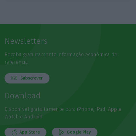
Newsletters
Receba gratuitamente informação económica de
referência
Subscrever
Download
Disponível gratuitamente para iPhone, iPad, Apple
Watch e Android
App Store
Google Play