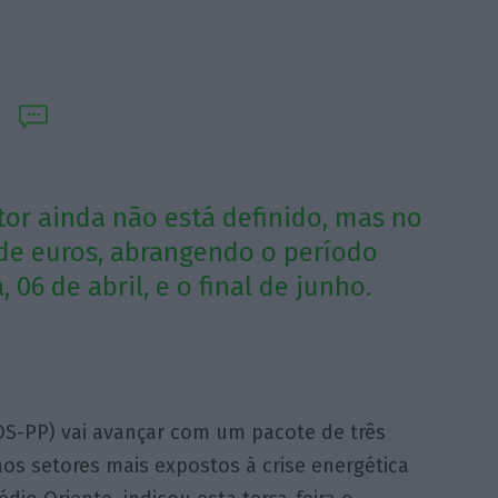
tor ainda não está definido, mas no
 de euros, abrangendo o período
06 de abril, e o final de junho.
S-PP) vai avançar com um pacote de três
os setores mais expostos à crise energética