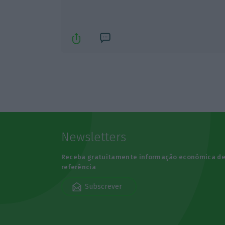
Newsletters
Receba gratuitamente informação económica d
referência
Subscrever