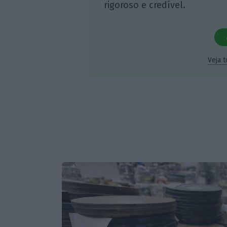
rigoroso e credível.
Veja 