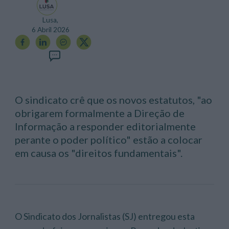
Lusa,
6 Abril 2026
O sindicato crê que os novos estatutos, "ao
obrigarem formalmente a Direção de
Informação a responder editorialmente
perante o poder político" estão a colocar
em causa os "direitos fundamentais".
O Sindicato dos Jornalistas (SJ) entregou esta