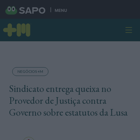
MENU
NEGÓCIOS +M
Sindicato entrega queixa no
Provedor de Justiça contra
Governo sobre estatutos da Lusa