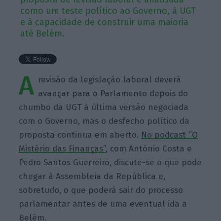
como um teste político ao Governo, à UGT
e à capacidade de construir uma maioria
até Belém.
A
revisão da legislação laboral deverá
avançar para o Parlamento depois do
chumbo da UGT à última versão negociada
com o Governo, mas o desfecho político da
proposta continua em aberto.
No podcast “O
Mistério das Finanças”
, com António Costa e
Pedro Santos Guerreiro, discute-se o que pode
chegar à Assembleia da República e,
sobretudo, o que poderá sair do processo
parlamentar antes de uma eventual ida a
Belém.