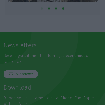
ECOFast
Newsletters
Receba gratuitamente informação económica de
referência
Subscrever
Download
Disponível gratuitamente para iPhone, iPad, Apple
Watch e Android