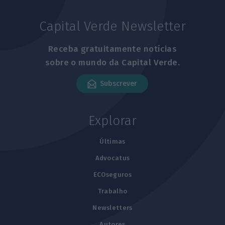
Capital Verde Newsletter
Receba gratuitamente notícias
sobre o mundo da Capital Verde.
Subscrever
Explorar
Últimas
Advocatus
ECOseguros
Trabalho
Newsletters
Autores