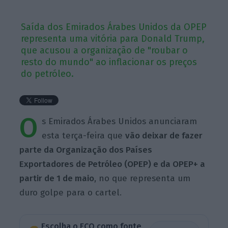
Saída dos Emirados Árabes Unidos da OPEP
representa uma vitória para Donald Trump,
que acusou a organização de "roubar o
resto do mundo" ao inflacionar os preços
do petróleo.
O
s Emirados Árabes Unidos anunciaram
esta terça-feira que
vão deixar de fazer
parte da Organização dos Países
Exportadores de Petróleo (OPEP) e da OPEP+ a
partir de 1 de maio
, no que representa um
duro golpe para o cartel.
Escolha o ECO como fonte