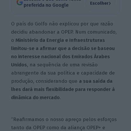
›
Escolher
preferida no Google
O país do Golfo não explicou por que razão
decidiu abandonar a OPEP. Num comunicado,
o
Ministério da Energia e Infraestruturas
limitou-se a afirmar que a decisão se baseou
no interesse nacional dos Emirados Árabes
Unidos
, na sequência de uma revisão
abrangente da sua política e capacidade de
produção, considerando que
a sua saída da
lhes dará mais flexibilidade para responder à
dinâmica do mercado
.
“Reafirmamos o nosso apreço pelos esforços
tanto da OPEP como da aliança OPEP+ e