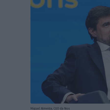
Miguel Almeida, CEO da Nos