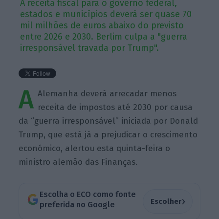
A receita fiscal para o governo federal,
estados e municípios deverá ser quase 70
mil milhões de euros abaixo do previsto
entre 2026 e 2030. Berlim culpa a "guerra
irresponsável travada por Trump".
A
Alemanha deverá arrecadar menos
receita de impostos até 2030 por causa
da “guerra irresponsável” iniciada por Donald
Trump, que está já a prejudicar o crescimento
económico, alertou esta quinta-feira o
ministro alemão das Finanças.
Escolha o ECO como fonte
›
Escolher
preferida no Google