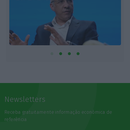
Newsletters
Receba gratuitamente informação económica de
referência