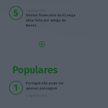
7 Agosto 2026
Diretor financeiro da PJ nega
obra feita por amigo de
Neves
Populares
Portugal não pode ser
apenas passagem
6 Agosto 2026