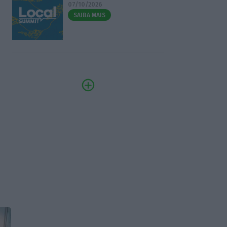
07/10/2026
SAIBA MAIS