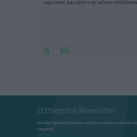
segurador, bancário e de valores mobiliários
ECOSeguros Newsletter
Receba gratuitamente notícias sobre o mundo d
seguros.