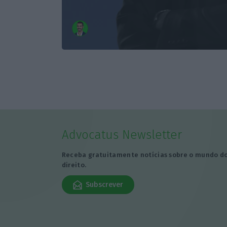
Advocatus Newsletter
Receba gratuitamente notícias sobre o mundo d
direito.
Subscrever