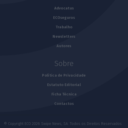
Advocatus
ECOseguros
Trabalho
Newsletters
Autores
Sobre
Política de Privacidade
Estatuto Editorial
Ficha Técnica
Contactos
© Copyright ECO 2026 Swipe News, SA. Todos os Direitos Reservados