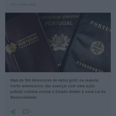
ECO,
8 Maio 2026
Mais de 500 detentores de vistos gold, na maioria
norte-americanos, vão avançar com uma ação
judicial coletiva contra o Estado devido à nova Lei da
Nacionalidade.
5