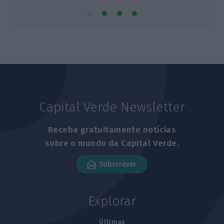
Capital Verde Newsletter
Receba gratuitamente notícias
sobre o mundo da Capital Verde.
Subscrever
Explorar
Últimas