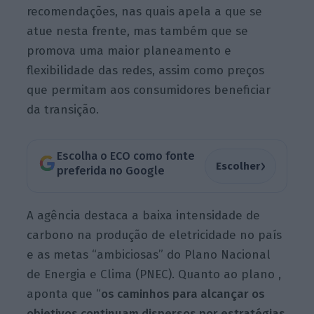
recomendações, nas quais apela a que se
atue nesta frente, mas também que se
promova uma maior planeamento e
flexibilidade das redes, assim como preços
que permitam aos consumidores beneficiar
da transição.
Escolha o ECO como fonte
›
Escolher
preferida no Google
A agência destaca a baixa intensidade de
carbono na produção de eletricidade no país
e as metas “ambiciosas” do Plano Nacional
de Energia e Clima (PNEC). Quanto ao plano ,
aponta que “
os caminhos para alcançar os
objetivos continuam dispersos por estratégias