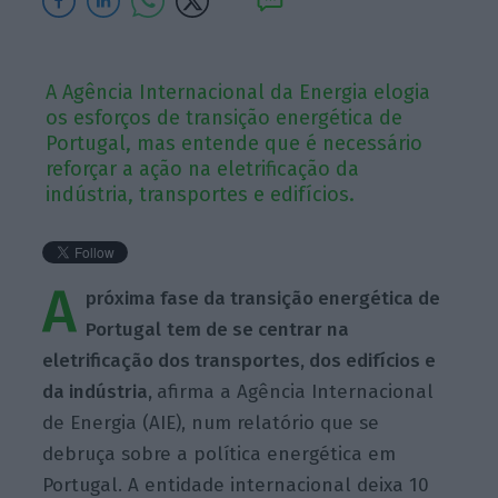
A Agência Internacional da Energia elogia
os esforços de transição energética de
Portugal, mas entende que é necessário
reforçar a ação na eletrificação da
indústria, transportes e edifícios.
A
próxima fase da transição energética de
Portugal
tem de se centrar na
eletrificação dos transportes, dos edifícios e
da indústria,
afirma a Agência Internacional
de Energia (AIE), num relatório que se
debruça sobre a política energética em
Portugal. A entidade internacional deixa 10