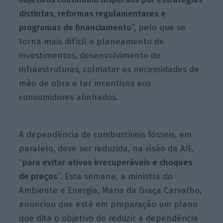
distintas, reformas regulamentares e
programas de financiamento
”, pelo que se
torna mais difícil o planeamento de
investimentos, desenvolvimento de
infraestruturas, colmatar as necessidades de
mão de obra e ter incentivos aos
consumidores alinhados.
A dependência de combustíveis fósseis, em
paralelo, deve ser reduzida, na visão da AIE,
“
para evitar ativos irrecuperáveis e choques
de preços
”. Esta semana, a ministra do
Ambiente e Energia, Maria da Graça Carvalho,
anunciou que está em preparação um plano
que dita o objetivo de reduzir a dependência