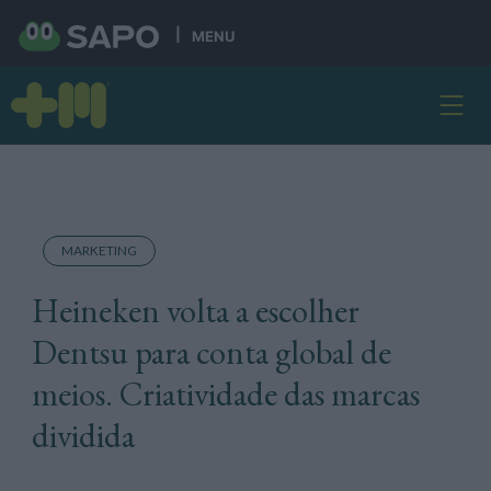
MENU
MARKETING
Heineken volta a escolher
Dentsu para conta global de
meios. Criatividade das marcas
dividida