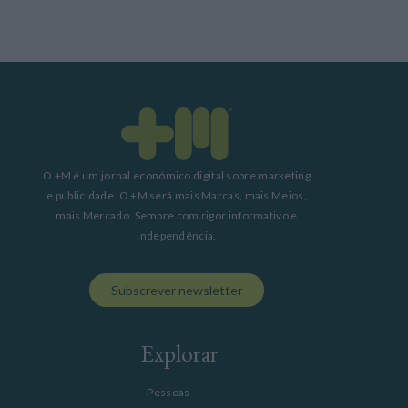
O +M é um jornal económico digital sobre marketing
e publicidade. O +M será mais Marcas, mais Meios,
mais Mercado. Sempre com rigor informativo e
independência.
Subscrever newsletter
Explorar
Pessoas