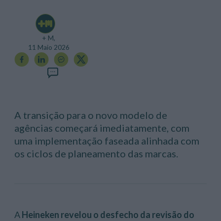
+ M,
11 Maio 2026
A transição para o novo modelo de
agências começará imediatamente, com
uma implementação faseada alinhada com
os ciclos de planeamento das marcas.
A
Heineken revelou o desfecho da revisão do