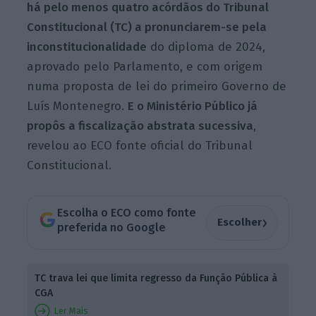
há pelo menos quatro acórdãos do Tribunal
Constitucional (TC) a pronunciarem-se pela
inconstitucionalidade
do diploma de 2024,
aprovado pelo Parlamento, e com origem
numa proposta de lei do primeiro Governo de
Luís Montenegro.
E o Ministério Público já
propôs a fiscalização abstrata sucessiva
,
revelou ao ECO fonte oficial do Tribunal
Constitucional.
Escolha o ECO como fonte
›
Escolher
preferida no Google
TC trava lei que limita regresso da Função Pública à
CGA
Ler Mais