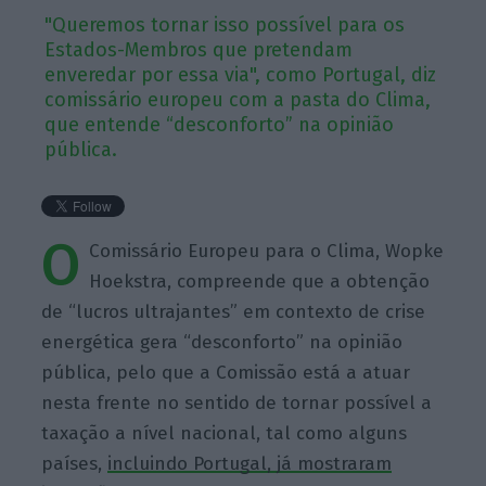
"Queremos tornar isso possível para os
Estados-Membros que pretendam
enveredar por essa via", como Portugal, diz
comissário europeu com a pasta do Clima,
que entende “desconforto” na opinião
pública.
O
Comissário Europeu para o Clima, Wopke
Hoekstra, compreende que a obtenção
de “lucros ultrajantes” em contexto de crise
energética gera “desconforto” na opinião
pública, pelo que a Comissão está a atuar
nesta frente no sentido de tornar possível a
taxação a nível nacional, tal como alguns
países,
incluindo Portugal, já mostraram