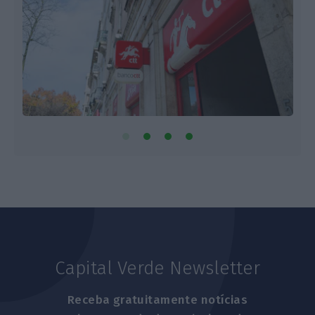
Capital Verde Newsletter
Receba gratuitamente notícias