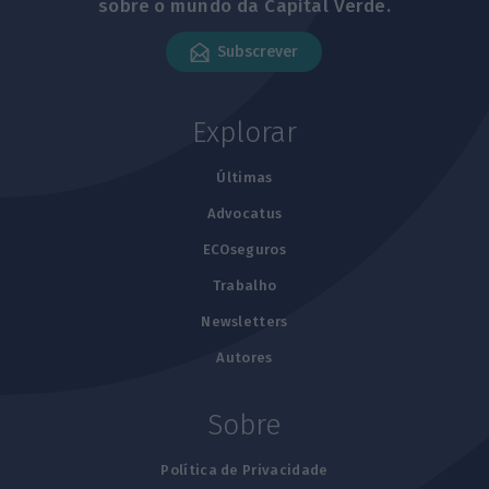
sobre o mundo da Capital Verde.
Subscrever
Explorar
Últimas
Advocatus
ECOseguros
Trabalho
Newsletters
Autores
Sobre
Política de Privacidade