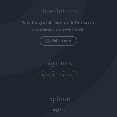
Newsletters
Receba gratuitamente informação
económica de referência
Subscrever
Siga-nos
Explorar
Regiões