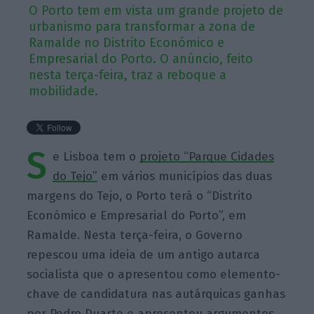
O Porto tem em vista um grande projeto de
urbanismo para transformar a zona de
Ramalde no Distrito Económico e
Empresarial do Porto. O anúncio, feito
nesta terça-feira, traz a reboque a
mobilidade.
S
e Lisboa tem o
projeto “Parque Cidades
do Tejo”
em vários municípios das duas
margens do Tejo, o Porto terá o “Distrito
Económico e Empresarial do Porto”, em
Ramalde. Nesta terça-feira, o Governo
repescou uma ideia de um antigo autarca
socialista que o apresentou como elemento-
chave de candidatura nas autárquicas ganhas
por Pedro Duarte e apresentou argumentos