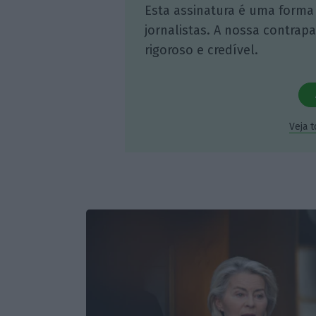
Esta assinatura é uma forma
jornalistas. A nossa contrap
rigoroso e credível.
Veja 