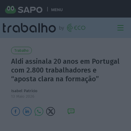
MENU
Trabalho
Aldi assinala 20 anos em Portugal
com 2.800 trabalhadores e
“aposta clara na formação”
Isabel Patrício
13 Maio 2026