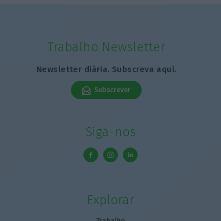
Trabalho Newsletter
Newsletter diária. Subscreva aqui.
Subscrever
Siga-nos
Explorar
Trabalho