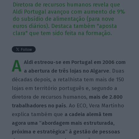
Diretora de recursos humanos revela que
Aldi Portugal avançou com aumento de 9%
do subsídio de alimentação (para nove
euros diários). Destaca também "aposta
clara" que tem sido feita na formação.
A
Aldi estreou-se em Portugal em 2006 com
a abertura de três lojas no Algarve
. Duas
décadas depois, a retalhista tem mais de 150
lojas em território português e, segundo a
diretora de recursos humanos,
mais de 2.800
trabalhadores no país
. Ao ECO, Vera Martinho
explica também que
a cadeia alemã tem
agora uma “abordagem mais estruturada,
próxima e estratégica” à gestão de pessoas