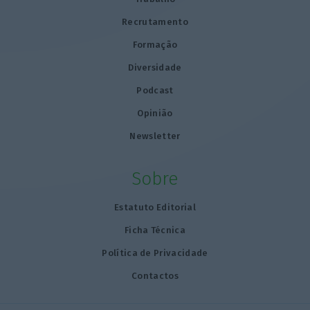
Recrutamento
Formação
Diversidade
Podcast
Opinião
Newsletter
Sobre
Estatuto Editorial
Ficha Técnica
Política de Privacidade
Contactos