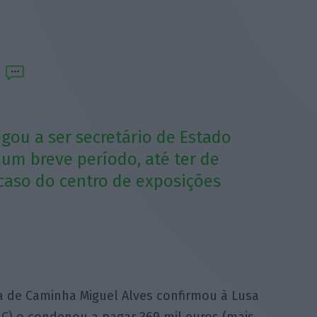
gou a ser secretário de Estado
um breve período, até ter de
caso do centro de exposições
a de Caminha Miguel Alves confirmou à Lusa