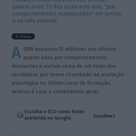
quatro anos, 13 dos quais este ano, "por
comportamentos inadequados" em serviço
e na vida pessoal.
A
GNR expulsou 51 militares nos últimos
quatro anos por comportamentos
desviantes e excluiu cerca de um terço dos
candidatos por terem chumbado na avaliação
psicológica no último curso de formação,
revelou à Lusa o comandante-geral.
Escolha o ECO como fonte
›
Escolher
preferida no Google