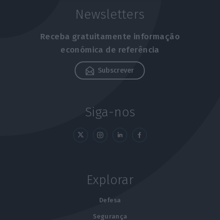
Newsletters
Receba gratuitamente informação
económica de referência
Subscrever
Siga-nos
Explorar
Defesa
Segurança