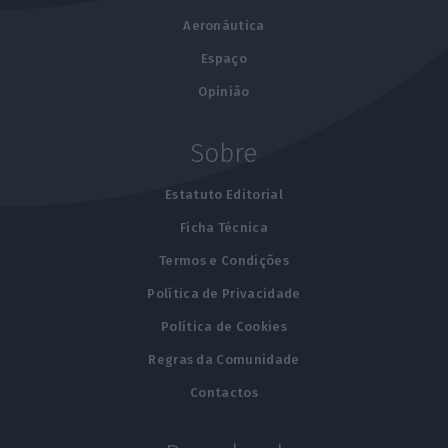
Aeronáutica
Espaço
Opinião
Sobre
Estatuto Editorial
Ficha Técnica
Termos e Condições
Política de Privacidade
Política de Cookies
Regras da Comunidade
Contactos