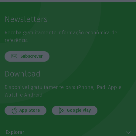
Newsletters
Receba gratuitamente informação económica de
referência
Subscrever
Download
Disponível gratuitamente para iPhone, iPad, Apple
Watch e Android
App Store
Google Play
Explorar