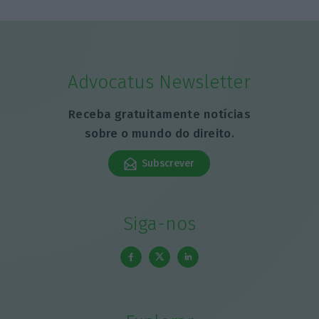
Advocatus Newsletter
Receba gratuitamente notícias
sobre o mundo do direito.
Subscrever
Siga-nos