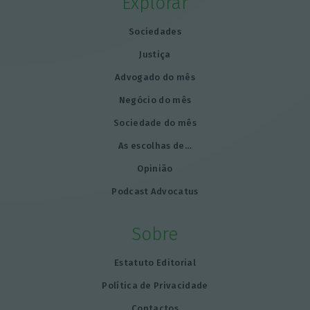
Explorar
Sociedades
Justiça
Advogado do mês
Negócio do mês
Sociedade do mês
As escolhas de…
Opinião
Podcast Advocatus
Sobre
Estatuto Editorial
Política de Privacidade
Contactos