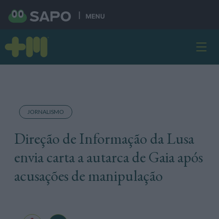
MENU
JORNALISMO
Direção de Informação da Lusa
envia carta a autarca de Gaia após
acusações de manipulação