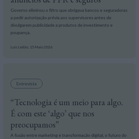
Governo eliminou o filtro que obrigava bancos e seguradoras
a pedir autorização prévia aos supervisores antes de
divulgarem publicidade a produtos de investimento e
poupança.
Luís Leitão,
15 Maio 2026
Entrevista
“Tecnologia é um meio para algo.
É com este ‘algo’ que nos
preocupamos”
A fusão entre marketing e transformação digital, o futuro do