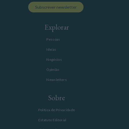
Subscrever newsletter
Explorar
Pessoas
Ideias
Negócios
Opinião
Newsletters
Sobre
Política de Privacidade
Estatuto Editorial