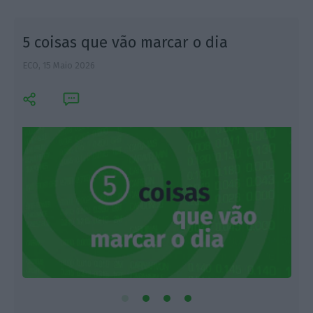
5 coisas que vão marcar o dia
ECO,
15 Maio 2026