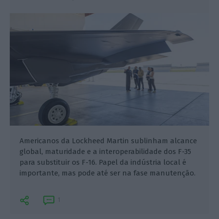
Americanos da Lockheed Martin sublinham alcance
global, maturidade e a interoperabilidade dos F-35
para substituir os F-16. Papel da indústria local é
importante, mas pode até ser na fase manutenção.
1