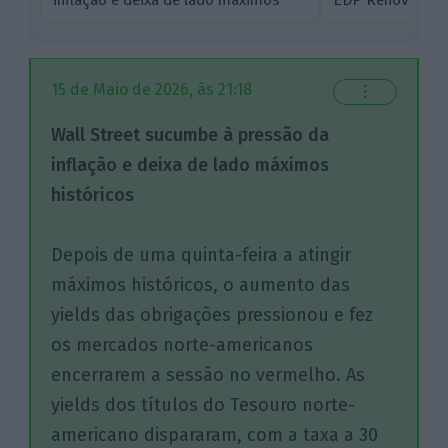
históricos
15 de Maio de 2026, às 21:18
⋮
Wall Street sucumbe à pressão da
inflação e deixa de lado máximos
históricos
Depois de uma quinta-feira a atingir
máximos históricos, o aumento das
yields das obrigações pressionou e fez
os mercados norte-americanos
encerrarem a sessão no vermelho. As
yields dos títulos do Tesouro norte-
americano dispararam, com a taxa a 30