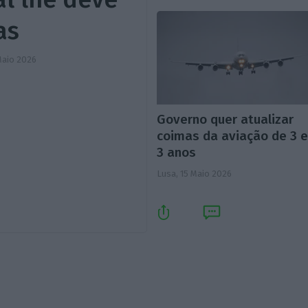
as
Maio 2026
Governo quer atualizar
coimas da aviação de 3 
3 anos
Lusa,
15 Maio 2026