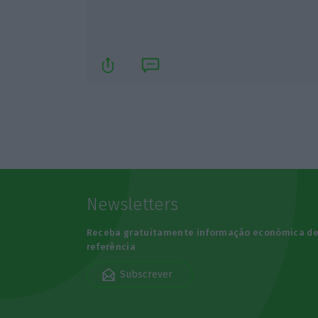
Newsletters
Receba gratuitamente informação económica d
referência
Subscrever