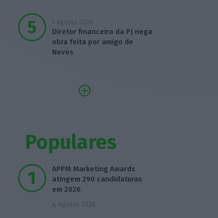
7 Agosto 2026
Diretor financeiro da PJ nega
obra feita por amigo de
Neves
Populares
APPM Marketing Awards
atingem 290 candidaturas
em 2026
4 Agosto 2026