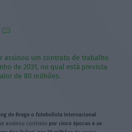
r assinou um contrato de trabalho
nho de 2031, no qual está prevista
alor de 80 milhões.
ng de Braga o futebolista internacional
e assinou contrato
por cinco épocas e se