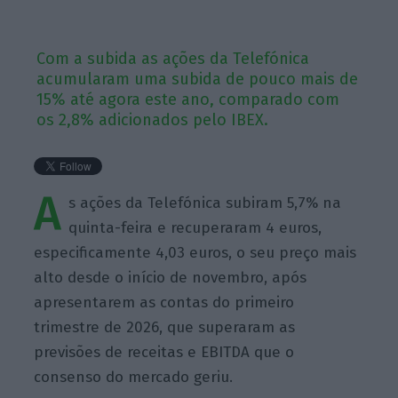
Com a subida as ações da Telefónica
acumularam uma subida de pouco mais de
15% até agora este ano, comparado com
os 2,8% adicionados pelo IBEX.
A
s ações da Telefónica subiram 5,7% na
quinta-feira e recuperaram 4 euros,
especificamente 4,03 euros, o seu preço mais
alto desde o início de novembro, após
apresentarem as contas do primeiro
trimestre de 2026, que superaram as
previsões de receitas e EBITDA que o
consenso do mercado geriu.