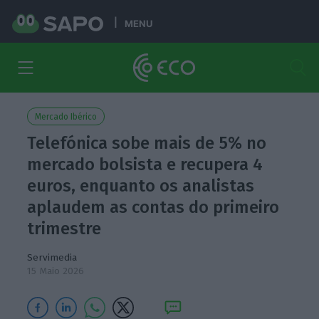
MENU
Mercado Ibérico
Telefónica sobe mais de 5% no
mercado bolsista e recupera 4
euros, enquanto os analistas
aplaudem as contas do primeiro
trimestre
Servimedia
15 Maio 2026