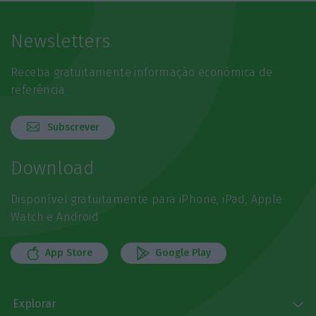
Newsletters
Receba gratuitamente informação económica de
referência
Subscrever
Download
Disponível gratuitamente para iPhone, iPad, Apple
Watch e Android
App Store
Google Play
Explorar