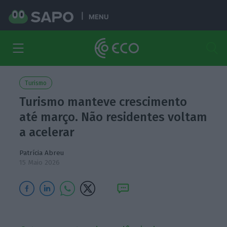
MENU
Turismo
Turismo manteve crescimento
até março. Não residentes voltam
a acelerar
Patrícia Abreu
15 Maio 2026