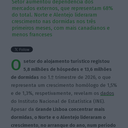
Setor aumentou dependência dos
mercados externos, que representam 68%
do total. Norte e Alentejo lideraram
crescimento nas dormidas nos três
primeiros meses, com mais canadianos e
menos franceses
O
setor do alojamento turístico registou
5,8 milhões de hóspedes e 13,6 milhões
de dormidas
no 1.º trimestre de 2026, o que
representa um crescimento homólogo de 1,5%
e de 1,3%, respetivamente, revelam os
dados
do Instituto Nacional de Estatística (INE).
Apesar da
Grande Lisboa concentrar mais
dormidas, o Norte e o Alentejo lideraram o
crescimento, no arranque do ano, num período