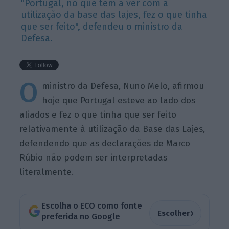
"Portugal, no que tem a ver com a
utilização da base das lajes, fez o que tinha
que ser feito", defendeu o ministro da
Defesa.
O
ministro da Defesa, Nuno Melo, afirmou
hoje que Portugal esteve ao lado dos
aliados e fez o que tinha que ser feito
relativamente à utilização da Base das Lajes,
defendendo que as declarações de Marco
Rúbio não podem ser interpretadas
literalmente.
Escolha o ECO como fonte
›
Escolher
preferida no Google