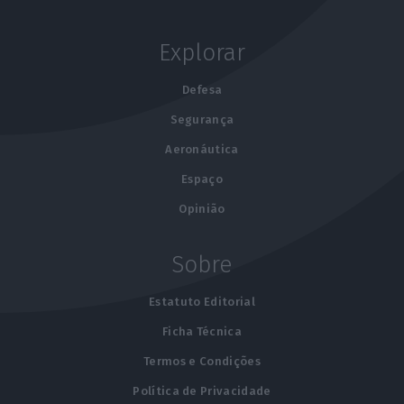
Explorar
Defesa
Segurança
Aeronáutica
Espaço
Opinião
Sobre
Estatuto Editorial
Ficha Técnica
Termos e Condições
Política de Privacidade