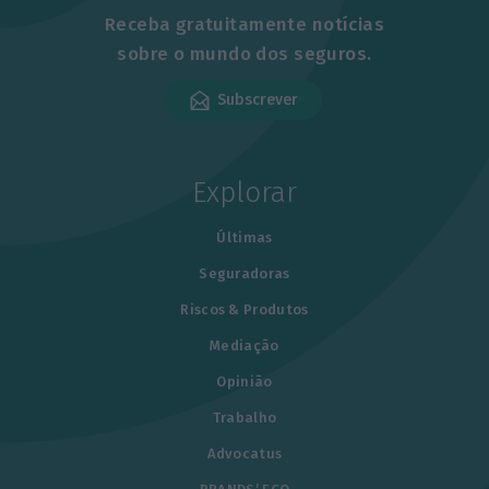
Receba gratuitamente notícias
sobre o mundo dos seguros.
Subscrever
Explorar
Últimas
Seguradoras
Riscos & Produtos
Mediação
Opinião
Trabalho
Advocatus