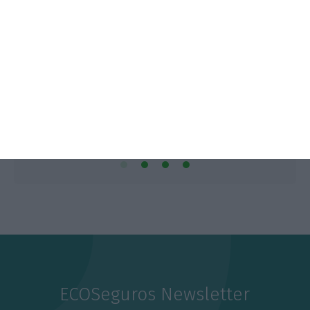
ECOSeguros Newsletter