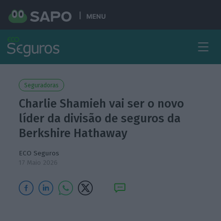
MENU
Seguradoras
Charlie Shamieh vai ser o novo
líder da divisão de seguros da
Berkshire Hathaway
ECO Seguros
17 Maio 2026