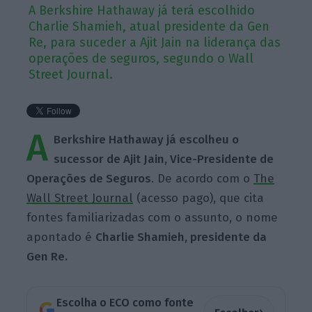
A Berkshire Hathaway já terá escolhido
Charlie Shamieh, atual presidente da Gen
Re, para suceder a Ajit Jain na liderança das
operações de seguros, segundo o Wall
Street Journal.
A
Berkshire Hathaway já escolheu o
sucessor de Ajit Jain, Vice-Presidente de
Operações de Seguros
. De acordo com o
The
Wall Street Journal
(acesso pago), que cita
fontes familiarizadas com o assunto, o nome
apontado é
Charlie Shamieh, presidente da
Gen Re.
Escolha o ECO como fonte