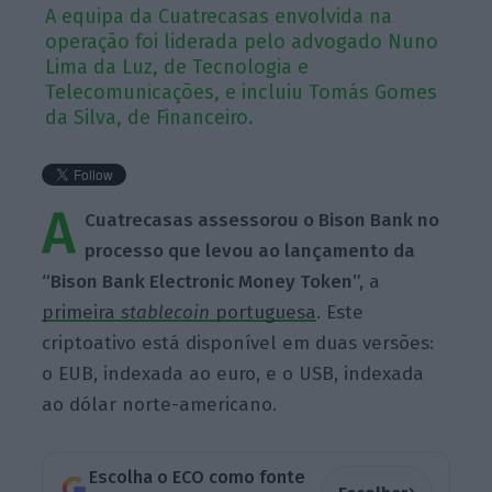
A equipa da Cuatrecasas envolvida na
operação foi liderada pelo advogado Nuno
Lima da Luz, de Tecnologia e
Telecomunicações, e incluiu Tomás Gomes
da Silva, de Financeiro.
A
Cuatrecasas assessorou o Bison Bank no
processo que levou ao lançamento da
“Bison Bank Electronic Money Token”,
a
primeira
stablecoin
portuguesa
. Este
criptoativo está disponível em duas versões:
o EUB, indexada ao euro, e o USB, indexada
ao dólar norte-americano.
Escolha o ECO como fonte