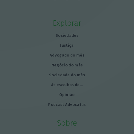
Explorar
Sociedades
Justiça
Advogado do mês
Negócio do mês
Sociedade do mês
As escolhas de…
Opinião
Podcast Advocatus
Sobre