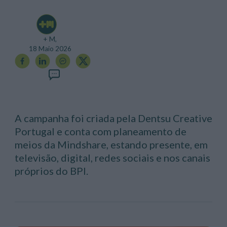
+ M,
18 Maio 2026
A campanha foi criada pela Dentsu Creative
Portugal e conta com planeamento de
meios da Mindshare, estando presente, em
televisão, digital, redes sociais e nos canais
próprios do BPI.