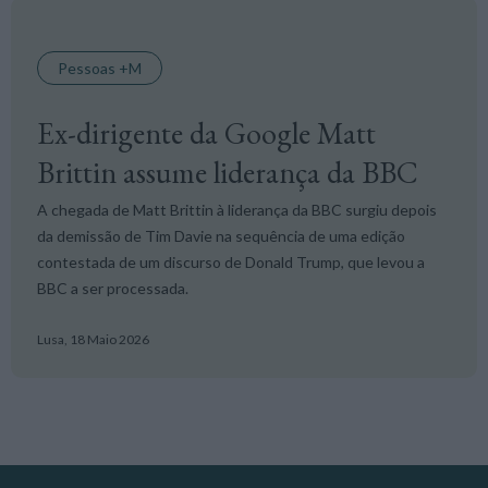
Pessoas +M
Ex-dirigente da Google Matt
Brittin assume liderança da BBC
A chegada de Matt Brittin à liderança da BBC surgiu depois
da demissão de Tim Davie na sequência de uma edição
contestada de um discurso de Donald Trump, que levou a
BBC a ser processada.
Lusa,
18 Maio 2026