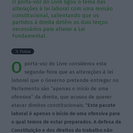
O porta-voz do Livre ligou o tema das
alterações à lei laboral com uma revisão
constitucional, salientando que os
partidos à direita detêm os dois terços
necessários para alterar a Lei
Fundamental.
O
porta-voz do Livre considerou esta
segunda-feira que as alterações à lei
laboral que o Governo pretende entregar no
Parlamento são “apenas o início de uma
ofensiva” da direita, que acusou de querer
atacar direitos constitucionais
. “Este pacote
laboral é apenas o início de uma ofensiva para
o qual temos de estar preparados. A defesa da
Constituição e dos direitos do trabalho não