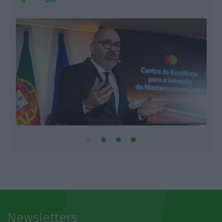
Newsletters