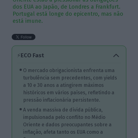
dos EUA ao Japão, de Londres a Frankfurt.
Portugal está longe do epicentro, mas não
está imune.
ECO Fast
⚡
O mercado obrigacionista enfrenta uma
turbulência sem precedentes, com yields
a 10 e 30 anos a atingirem máximos
históricos em vários países, refletindo a
pressão inflacionária persistente.
A venda massiva de dívida pública,
impulsionada pelo conflito no Médio
Oriente e dados preocupantes sobre a
inflação, afeta tanto os EUA como a