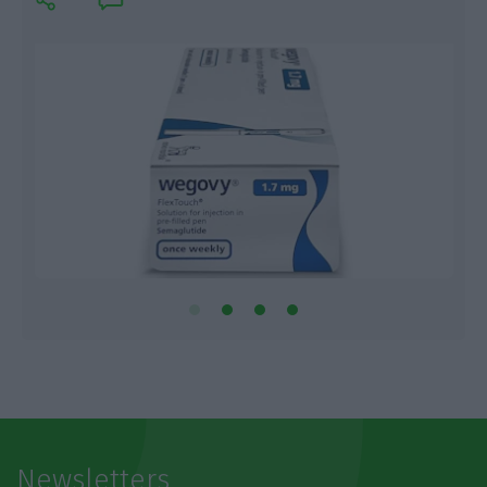
Newsletters