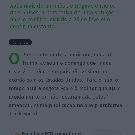
Após mais de um mês de tréguas entre os
dois países, a perspetiva de uma solução
para o conflito iniciado a 28 de fevereiro
continua distante.
O
Presidente norte-americano, Donald
Trump, avisou no domingo que “nada
restará do Irão” se o país não assinar um
acordo com os Estados Unidos. “Para o Irão, o
tempo está a esgotar-se e é melhor que ajam
rapidamente ou não restará nada deles”,
ameaçou, numa publicação na sua plataforma
Truth Social.
Escolha o ECO como fonte