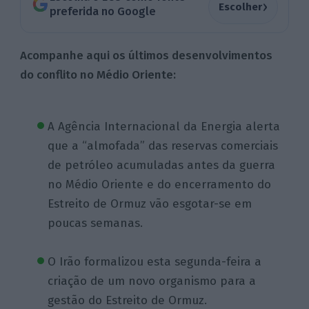
›
Escolher
preferida no Google
Acompanhe aqui os últimos desenvolvimentos
do conflito no Médio Oriente:
A Agência Internacional da Energia alerta
que a “almofada” das reservas comerciais
de petróleo acumuladas antes da guerra
no Médio Oriente e do encerramento do
Estreito de Ormuz vão esgotar-se em
poucas semanas.
O Irão formalizou esta segunda-feira a
criação de um novo organismo para a
gestão do Estreito de Ormuz.