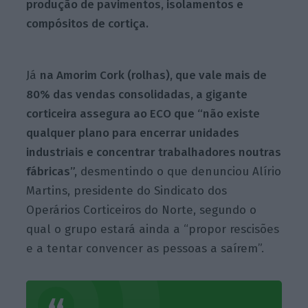
produção de pavimentos, isolamentos e
compósitos de cortiça.
Já
na Amorim Cork (rolhas), que vale mais de
80% das vendas consolidadas, a gigante
corticeira assegura ao ECO que “não existe
qualquer plano para encerrar unidades
industriais e concentrar trabalhadores noutras
fábricas”,
desmentindo o que denunciou Alírio
Martins, presidente do Sindicato dos
Operários Corticeiros do Norte, segundo o
qual o grupo estará ainda a “propor rescisões
e a tentar convencer as pessoas a saírem”.