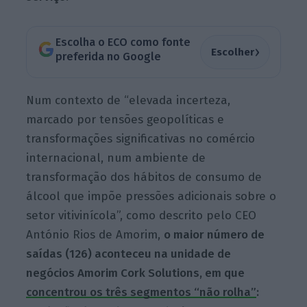
Escolha o ECO como fonte
›
Escolher
preferida no Google
Num contexto de “elevada incerteza,
marcado por tensões geopolíticas e
transformações significativas no comércio
internacional, num ambiente de
transformação dos hábitos de consumo de
álcool que impõe pressões adicionais sobre o
setor vitivinícola”, como descrito pelo CEO
António Rios de Amorim,
o maior número de
saídas (126) aconteceu na unidade de
negócios Amorim Cork Solutions, em que
concentrou os três segmentos “não rolha”
: