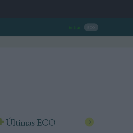
Entrar
ECO
Últimas ECO