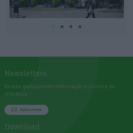
Newsletters
Receba gratuitamente informação económica de
referência
Subscrever
Download