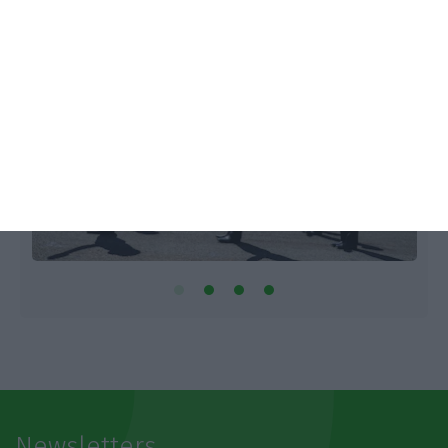
Newsletters