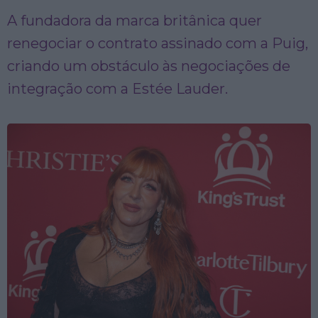
A fundadora da marca britânica quer
renegociar o contrato assinado com a Puig,
criando um obstáculo às negociações de
integração com a Estée Lauder.