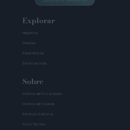
Subscrever newsletter
Explorar
Negócios
Pessoas
Experiências
Estilos de Vida
Sobre
Politica de Privacidade
Política de Cookies
Estatuto Editorial
Ficha Técnica