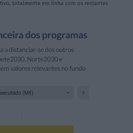
tivo, totalmente em linha com os restantes