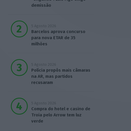
demissão
5 Agosto 2026
Barcelos aprova concurso
para nova ETAR de 35
milhões
5 Agosto 2026
Polícia propôs mais câmaras
na AR, mas partidos
recusaram
5 Agosto 2026
Compra do hotel e casino de
Troia pelo Arrow tem luz
verde