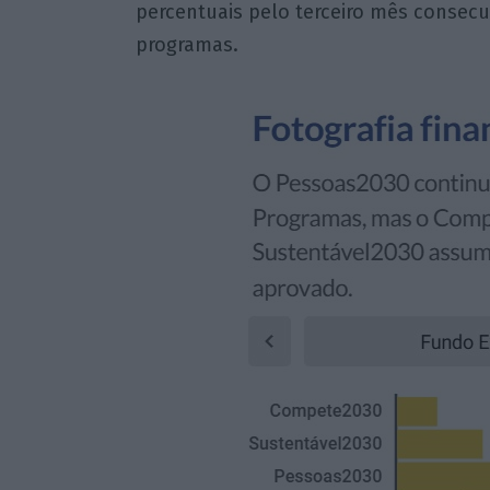
percentuais pelo terceiro mês consecu
programas.