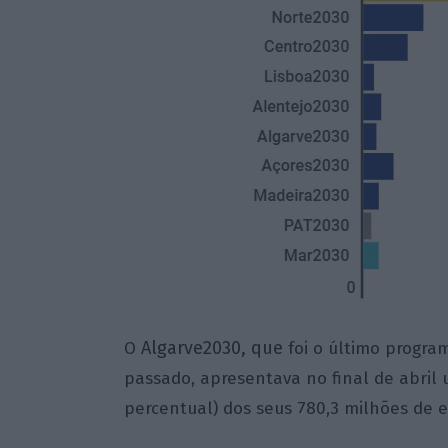
Algarve2030, que
O
foi o último progra
passado, apresentava no final de abril
percentual) dos seus 780,3 milhões de 