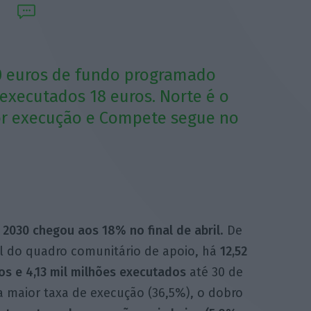
100 euros de fundo programado
executados 18 euros. Norte é o
r execução e Compete segue no
 2030 chegou aos 18% no final de abril
. De
 do quadro comunitário de apoio, há
12,52
os e 4,13 mil milhões executados
até 30 de
 maior taxa de execução (36,5%), o dobro