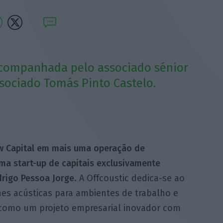
 acompanhada pelo associado sénior
sociado Tomás Pinto Castelo.
w Capital em mais uma operação de
ma start-up de capitais exclusivamente
rigo Pessoa Jorge
. A Offcoustic dedica-se ao
es acústicas para ambientes de trabalho e
 como um projeto empresarial inovador com