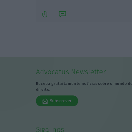
Advocatus Newsletter
Receba gratuitamente notícias sobre o mundo d
direito.
Subscrever
Siga-nos