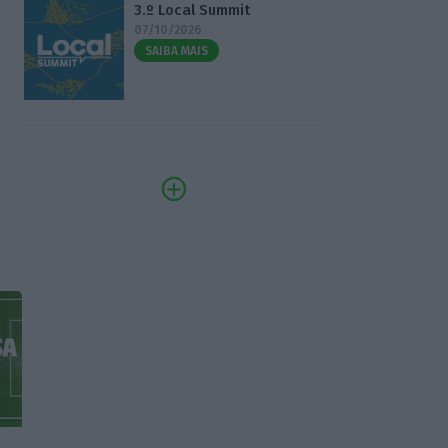
3.º Local Summit
07/10/2026
SAIBA MAIS