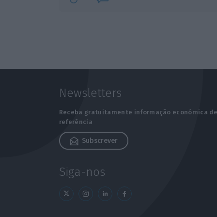
Newsletters
Receba gratuitamente informação económica d
referência
Subscrever
Siga-nos