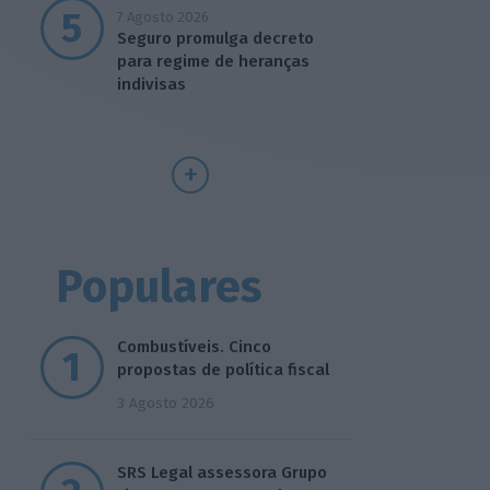
7 Agosto 2026
Seguro promulga decreto
para regime de heranças
indivisas
Populares
Combustíveis. Cinco
propostas de política fiscal
3 Agosto 2026
SRS Legal assessora Grupo