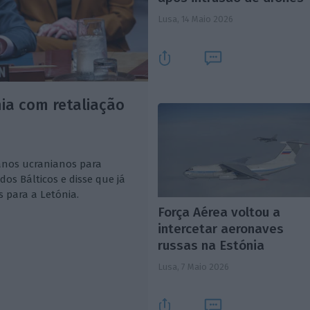
Lusa,
14 Maio 2026
ia com retaliação
nos ucranianos para
dos Bálticos e disse que já
 para a Letónia.
Força Aérea voltou a
intercetar aeronaves
russas na Estónia
Lusa,
7 Maio 2026