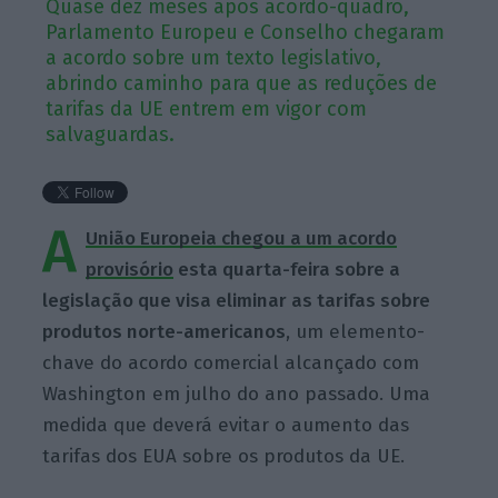
Quase dez meses após acordo-quadro,
Parlamento Europeu e Conselho chegaram
a acordo sobre um texto legislativo,
abrindo caminho para que as reduções de
tarifas da UE entrem em vigor com
salvaguardas.
A
União Europeia chegou a um acordo
provisório
esta quarta-feira sobre a
legislação que visa eliminar as tarifas sobre
produtos norte-americanos
, um elemento-
chave do acordo comercial alcançado com
Washington em julho do ano passado. Uma
medida que deverá evitar o aumento das
tarifas dos EUA sobre os produtos da UE.