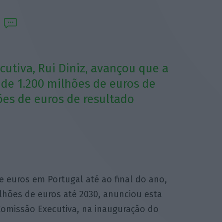
utiva, Rui Diniz, avançou que a
 de 1.200 milhões de euros de
ões de euros de resultado
de euros em Portugal até ao final do ano,
hões de euros até 2030, anunciou esta
 Comissão Executiva, na inauguração do