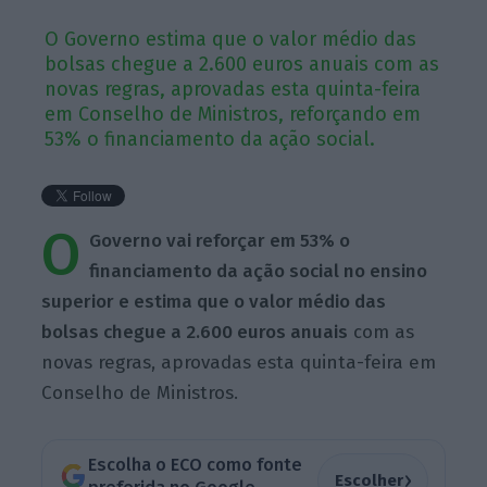
O Governo estima que o valor médio das
bolsas chegue a 2.600 euros anuais com as
novas regras, aprovadas esta quinta-feira
em Conselho de Ministros, reforçando em
53% o financiamento da ação social.
O
Governo vai reforçar em 53% o
financiamento da ação social no ensino
superior e estima que o valor médio das
bolsas chegue a 2.600 euros anuais
com as
novas regras, aprovadas esta quinta-feira em
Conselho de Ministros.
Escolha o ECO como fonte
›
Escolher