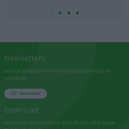
Newsletters
Receba gratuitamente informação económica de
referência
Subscrever
Download
Disponível gratuitamente para iPhone, iPad, Apple