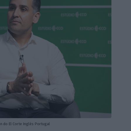
n do El Corte Inglés Portugal