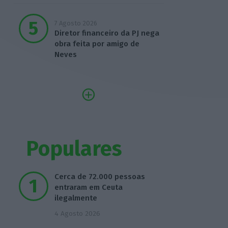
7 Agosto 2026
Diretor financeiro da PJ nega
obra feita por amigo de
Neves
Populares
Cerca de 72.000 pessoas
entraram em Ceuta
ilegalmente
4 Agosto 2026