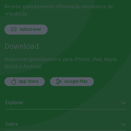
Receba gratuitamente informação económica de
referência
Subscrever
Download
Disponível gratuitamente para iPhone, iPad, Apple
Watch e Android
App Store
Google Play
Explorar
Sobre