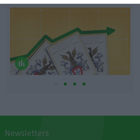
Newsletters