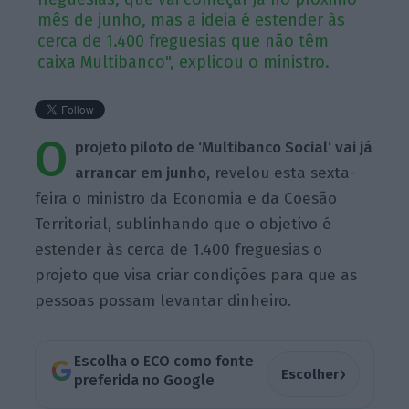
mês de junho, mas a ideia é estender às
cerca de 1.400 freguesias que não têm
caixa Multibanco", explicou o ministro.
O
projeto piloto de ‘Multibanco Social’ vai já
arrancar em junho,
revelou esta sexta-
feira o ministro da Economia e da Coesão
Territorial, sublinhando que o objetivo é
estender às cerca de 1.400 freguesias o
projeto que visa criar condições para que as
pessoas possam levantar dinheiro.
Escolha o ECO como fonte
›
Escolher
preferida no Google