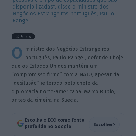
disponibilizadas", disse o ministro dos
Negócios Estrangeiros português, Paulo
Rangel.
O
ministro dos Negócios Estrangeiros
português, Paulo Rangel, defendeu hoje
que os Estados Unidos mantêm um
“compromisso firme” com a NATO, apesar da
“desilusão” reiterada pelo chefe da
diplomacia norte-americana, Marco Rubio,
antes da cimeira na Suécia.
Escolha o ECO como fonte
›
Escolher
preferida no Google