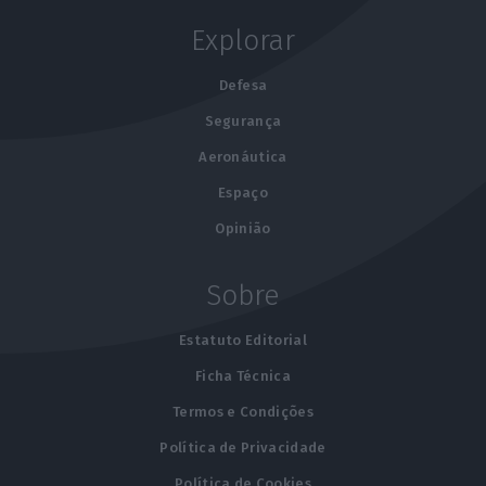
Explorar
Defesa
Segurança
Aeronáutica
Espaço
Opinião
Sobre
Estatuto Editorial
Ficha Técnica
Termos e Condições
Política de Privacidade
Política de Cookies