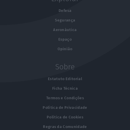
Defesa
Segurança
Aeronáutica
Espaço
Opinião
Sobre
Estatuto Editorial
Ficha Técnica
Termos e Condições
Política de Privacidade
Política de Cookies
Regras da Comunidade