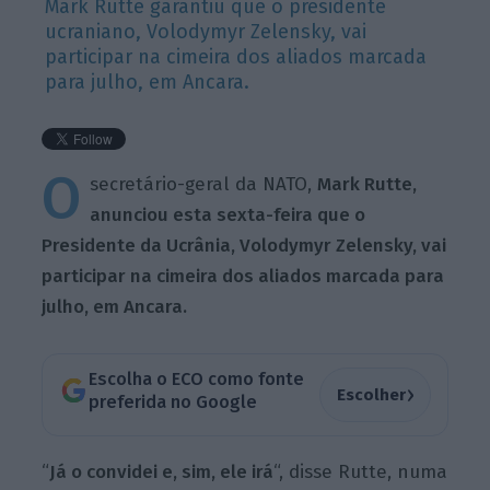
Mark Rutte garantiu que o presidente
ucraniano, Volodymyr Zelensky, vai
participar na cimeira dos aliados marcada
para julho, em Ancara.
O
secretário-geral da NATO,
Mark Rutte,
anunciou esta sexta-feira que o
Presidente da Ucrânia, Volodymyr Zelensky, vai
participar na cimeira dos aliados marcada para
julho, em Ancara.
Escolha o ECO como fonte
›
Escolher
preferida no Google
“
Já o convidei e, sim, ele irá
“, disse Rutte, numa