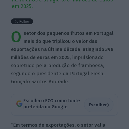
em 2025.
O
setor dos pequenos frutos em Portugal
mais do que triplicou o valor das
exportações na última década, atingindo 398
milhões de euros em 2025
, impulsionado
sobretudo pela produção de framboesa,
segundo o presidente da Portugal Fresh,
Gonçalo Santos Andrade.
Escolha o ECO como fonte
›
Escolher
preferida no Google
“Em termos de exportações, o setor valia